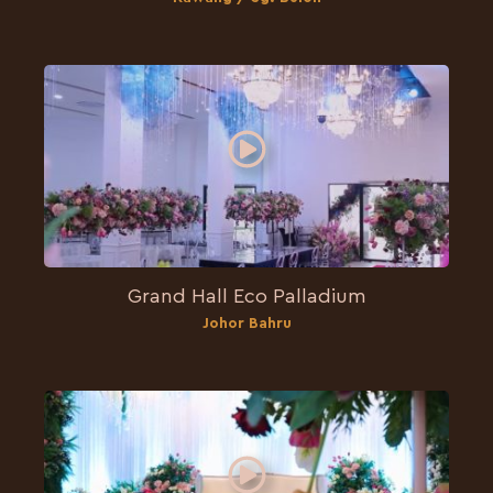
Grand Hall Eco Palladium
Johor Bahru