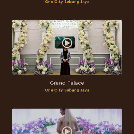
One City Subang Jaya
Grand Palace
One City Subang Jaya