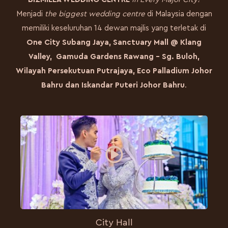
Menjadi
the biggest wedding centre
di Malaysia dengan
memiliki keseluruhan 14 dewan majlis yang terletak di
One City Subang Jaya, Sanctuary Mall @ Klang
Valley, Gamuda Gardens Rawang – Sg. Buloh,
Wilayah Persekutuan Putrajaya, Eco Palladium Johor
Bahru dan Iskandar Puteri Johor Bahru
.
City Hall