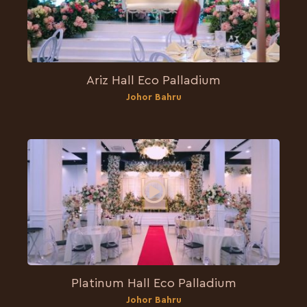
Ariz Hall Eco Palladium
Johor Bahru
Platinum Hall Eco Palladium
Johor Bahru