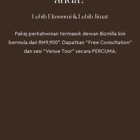
Lebih Ekonomi & Lebih Jimat
Pakej perkahwinan termasuk dewan Bizmilla kini
bermula dari RM9,900*. Dapatkan “Free Consultation”
dan sesi “Venue Tour” secara PERCUMA.