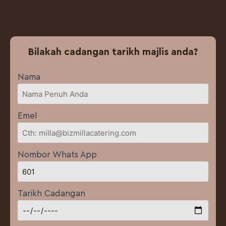
Bilakah cadangan tarikh majlis anda?
Nama
Emel
Nombor Whats App
Tarikh Cadangan