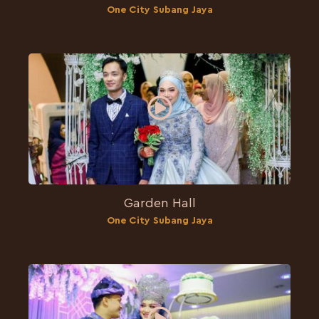
One City Subang Jaya
Garden Hall
One City Subang Jaya