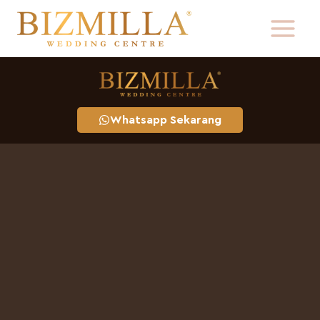
Whatsapp Sekarang