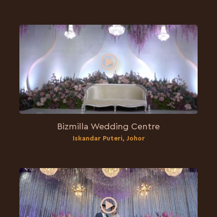
Bizmilla Wedding Centre
Iskandar Puteri, Johor