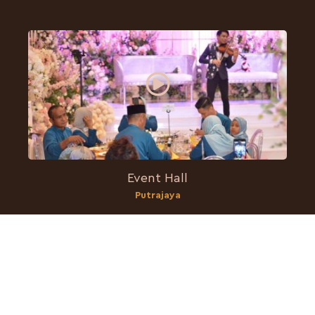
Event Hall
Putrajaya