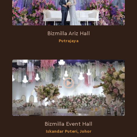
Bizmilla Ariz Hall
Putrajaya
Bizmilla Event Hall
Iskandar Puteri, Johor