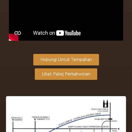
Hubungi Untuk Tempahan
Lihat Pakej Perkahwinan