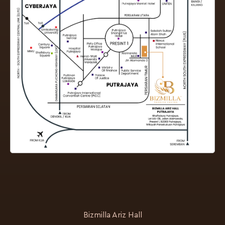
Bizmilla Ariz Hall