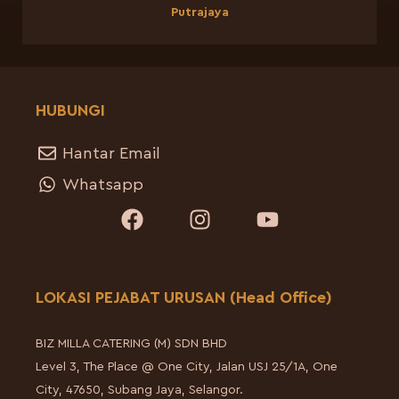
Putrajaya
HUBUNGI
Hantar Email
Whatsapp
LOKASI PEJABAT URUSAN (Head Office)
BIZ MILLA CATERING (M) SDN BHD
Level 3, The Place @ One City, Jalan USJ 25/1A, One
City, 47650, Subang Jaya, Selangor.