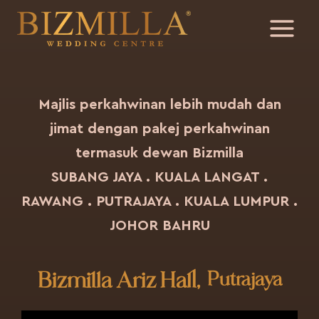
Majlis perkahwinan lebih mudah dan
jimat dengan pakej perkahwinan
termasuk dewan Bizmilla
SUBANG JAYA . KUALA LANGAT .
RAWANG . PUTRAJAYA . KUALA LUMPUR .
JOHOR BAHRU
Bizmilla Ariz Hall,
Putrajaya