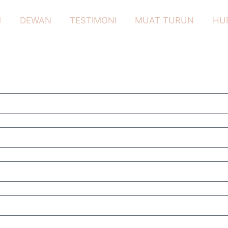
J
DEWAN
TESTIMONI
MUAT TURUN
HU