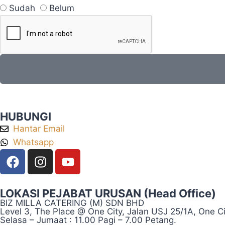
Sudah
Belum
HUBUNGI
Hantar Email
Whatsapp
LOKASI PEJABAT URUSAN (Head Office)
BIZ MILLA CATERING (M) SDN BHD
Level 3, The Place @ One City, Jalan USJ 25/1A, One C
Selasa – Jumaat : 11.00 Pagi – 7.00 Petang.